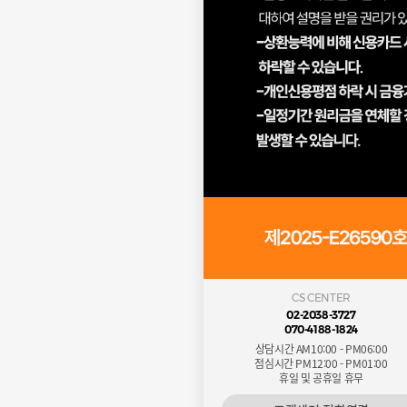
CS CENTER
02-2038-3727
070-4188-1824
상담시간 AM10:00 - PM06:00
점심시간 PM12:00 - PM01:00
휴일 및 공휴일 휴무