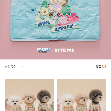
상품
6개