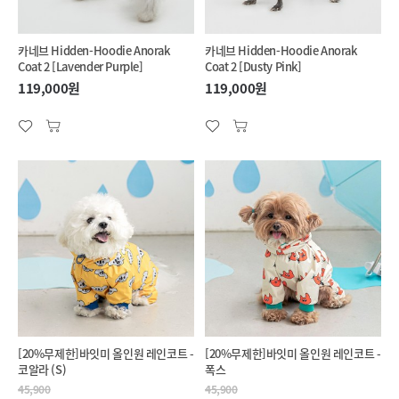
카네브 Hidden-Hoodie Anorak
카네브 Hidden-Hoodie Anorak
Coat 2 [Lavender Purple]
Coat 2 [Dusty Pink]
119,000원
119,000원
[20%무제한]바잇미 올인원 레인코트 -
[20%무제한]바잇미 올인원 레인코트 -
코알라 (S)
폭스
45,900
45,900