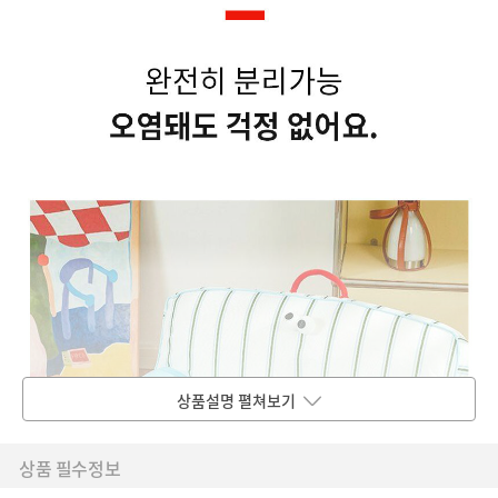
상품설명 펼쳐보기
상품 필수정보