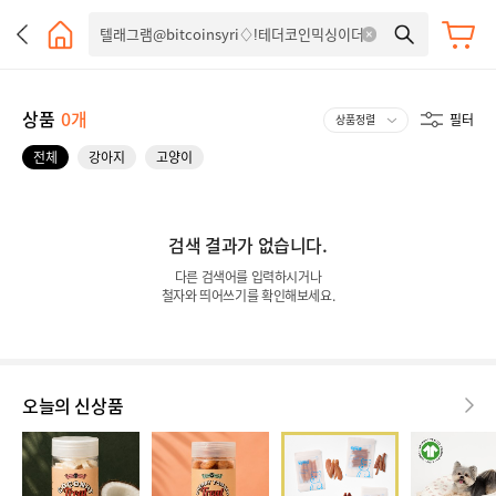
상품
0개
필터
전체
강아지
고양이
검색 결과가 없습니다.
다른 검색어를 입력하시거나
철자와 띄어쓰기를 확인해보세요.
오늘의 신상품