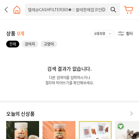
상품
0개
필터
전체
강아지
고양이
검색 결과가 없습니다.
다른 검색어를 입력하시거나
철자와 띄어쓰기를 확인해보세요.
오늘의 신상품