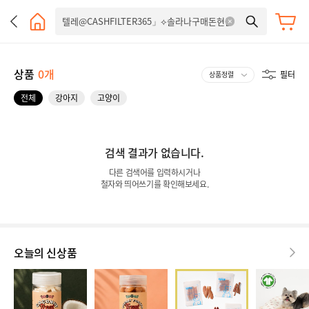
상품
0개
필터
전체
강아지
고양이
검색 결과가 없습니다.
다른 검색어를 입력하시거나
철자와 띄어쓰기를 확인해보세요.
오늘의 신상품