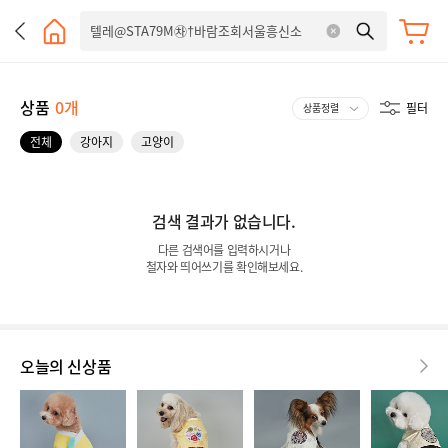
상품
0개
필터
전체
강아지
고양이
검색 결과가 없습니다.
다른 검색어를 입력하시거나
철자와 띄어쓰기를 확인해보세요.
오늘의 신상품