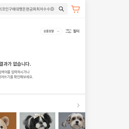
필터
 결과가 없습니다.
검색어를 입력하시거나
띄어쓰기를 확인해보세요.