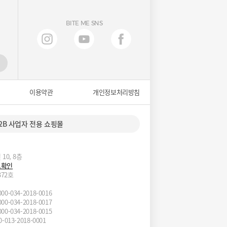
BITE ME SNS
이용약관
개인정보처리방침
2B 사업자 전용 쇼핑몰
10, 8층
보확인
372호
034-2018-0016
034-2018-0017
034-2018-0015
13-2018-0001