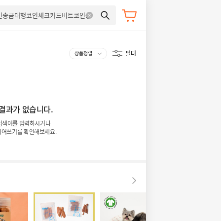
필터
 결과가 없습니다.
검색어를 입력하시거나
띄어쓰기를 확인해보세요.