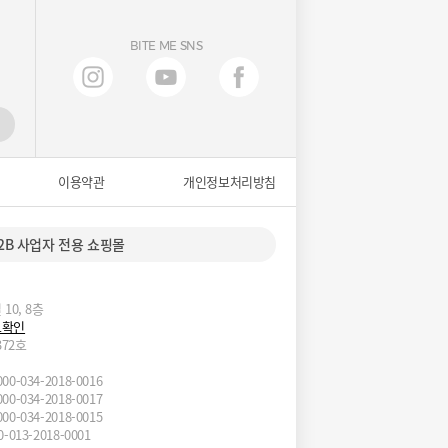
BITE ME SNS
이용약관
개인정보처리방침
2B 사업자 전용 쇼핑몰
10, 8층
보확인
372호
034-2018-0016
034-2018-0017
034-2018-0015
13-2018-0001