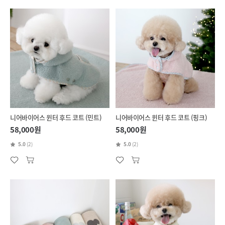
니어바이어스 윈터 후드 코트 (민트)
니어바이어스 윈터 후드 코트 (핑크)
58,000원
58,000원
5.0
(2)
5.0
(2)