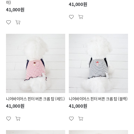
이)
41,000원
41,000원
니어바이어스 핀터 버튼 크롭 탑 (레드)
니어바이어스 핀터 버튼 크롭 탑 (블랙)
41,000원
41,000원