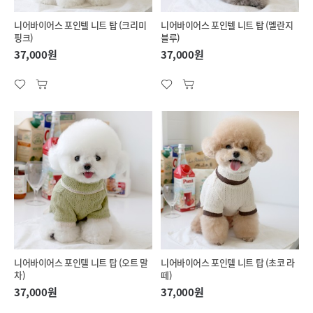
니어바이어스 포인텔 니트 탑 (크리미
니어바이어스 포인텔 니트 탑 (멜란지
핑크)
블루)
37,000원
37,000원
니어바이어스 포인텔 니트 탑 (오트 말
니어바이어스 포인텔 니트 탑 (초코 라
차)
떼)
37,000원
37,000원