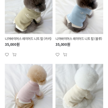
니어바이어스 레이어드 니트 탑 (카키)
니어바이어스 레이어드 니트 탑 (블루)
35,000원
35,000원