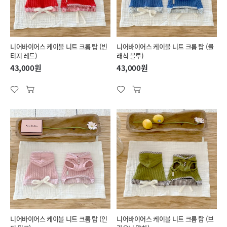
니어바이어스 케이블 니트 크롭 탑 (빈
니어바이어스 케이블 니트 크롭 탑 (클
티지 레드)
래식 블루)
43,000원
43,000원
니어바이어스 케이블 니트 크롭 탑 (인
니어바이어스 케이블 니트 크롭 탑 (브