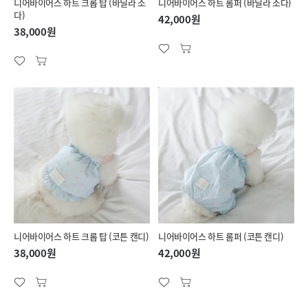
니어바이어스 하트 크롭 탑 (바닐라 소
니어바이어스 하트 롬퍼 (바닐라 소다)
다)
42,000원
38,000원
니어바이어스 하트 크롭 탑 (코튼 캔디)
니어바이어스 하트 롬퍼 (코튼 캔디)
38,000원
42,000원