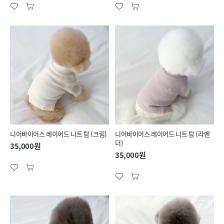
니어바이어스 레이어드 니트 탑 (크림)
니어바이어스 레이어드 니트 탑 (라벤
더)
35,000원
35,000원