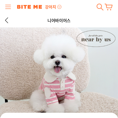
강아지
니어바이어스