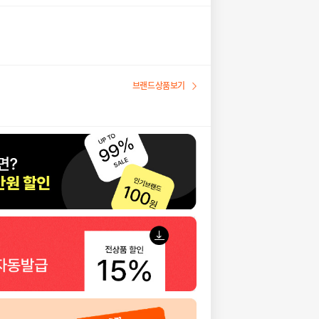
브랜드상품보기