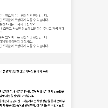
일수 있으며 이는 정상적인 현상입니다.
 조각들이 포함되어 있을 수 있습니다.
 탈산소제는 드시지 마십시오.
 건조하고 서늘한 장소에 보관하여 주시고 개봉 후에
오.
일수 있으며 이는 정상적인 현상입니다.
양이에게 급여하지 마십시오.
 조각들이 포함되어 있을 수 있습니다.
소 본연의 달달한 맛을 가득 담은 베지 트릿
유통기한 기재 제품은 판매일로부터 유통기한 약 120일을
 임박 세일을 진행하고 있습니다.
통기한이 궁금하신 고객님께서는 채팅 상담을 통해 문의 부
재 제품은 정상품으로 판단하며, 상기 내용 미 확인으로 인