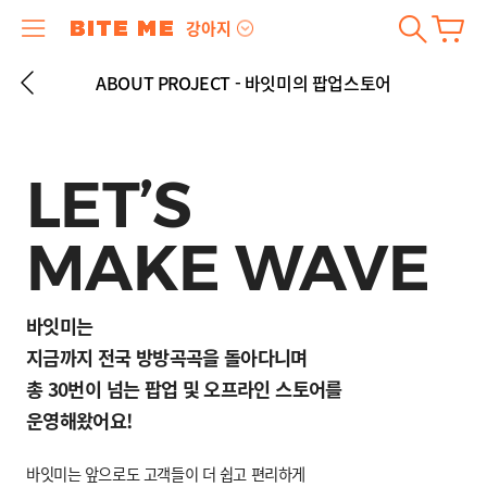
강아지
ABOUT PROJECT - 바잇미의 팝업스토어
LET’S
MAKE WAVE
바잇미는
지금까지 전국 방방곡곡을 돌아다니며
총 30번이 넘는 팝업 및 오프라인 스토어를
운영해왔어요!
바잇미는 앞으로도 고객들이 더 쉽고 편리하게