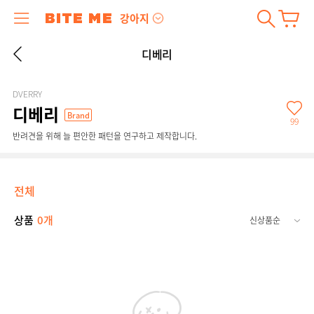
강아지
디베리
DVERRY
디베리
Brand
99
반려견을 위해 늘 편안한 패턴을 연구하고 제작합니다.
전체
상품
0개