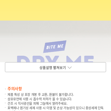
상품설명 펼쳐보기
주의사항
제품 특성 상 포장 개봉 후 교환, 환불이 불가합니다.
섬유유연제 사용 시 흡수력 저하가 올 수 있습니다.
건조 시 직사광선을 피해 그늘에서 말려주세요.
표백제나 염기성 세제 사용 시 이염 및 손상 가능성이 있으니 중성세제 단독