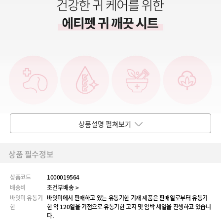
상품설명 펼쳐보기
상품 필수정보
상품코드
1000019564
배송비
조건부배송 >
바잇미 유통기
바잇미에서 판매하고 있는 유통기한 기재 제품은 판매일로부터 유통기
한
한 약 120일을 기점으로 유통기한 고지 및 임박 세일을 진행하고 있습니
다.