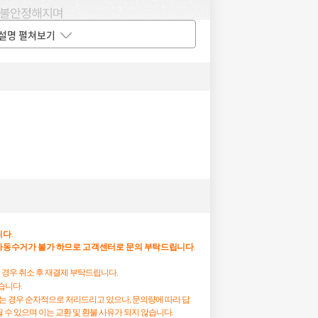
설명 펼쳐보기
니다
.
자동수거가
불가
하므로
고객센터로
문의
부탁드립니다
.
는 경우 취소 후 재결제 부탁드립니다.
습니다.
시는 경우 순차적으로 처리드리고 있으나, 문의량에 따라 답
 수 있으며 이는 교환 및 환불 사유가 되지 않습니다.