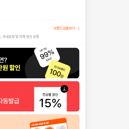
브랜드상품보기
 국내공장 및 자체 생산 유통