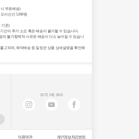
구매 시 무료배송)
 도서산간 5,000원
일 기준)
기간이 추가 소요 혹은 배송이 불가할 수 있습니다.
정 등의 불가항력적 사유로 배송이 다소 늦어질 수 있습니
 출고되며, 예약배송 등 일정은 상품 상세설명을 확인해
BITE ME SNS
이용약관
개인정보처리방침