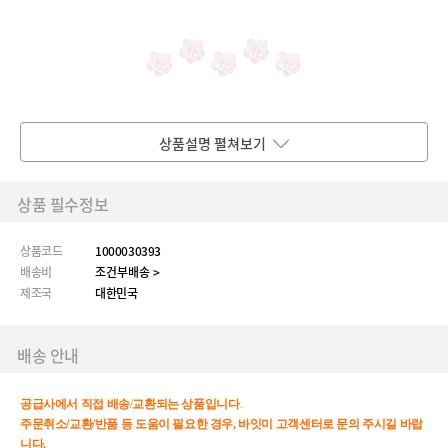
상품설명 펼쳐보기
상품 필수정보
상품코드
1000030393
배송비
조건부배송 >
제조국
대한민국
배송 안내
공급사에서
직접
배송
/
교환되는
상품입니다
.
주문취소/교환/반품 등 도움이 필요한 경우, 바잇미 고객센터로 문의 주시길 바랍
니다.