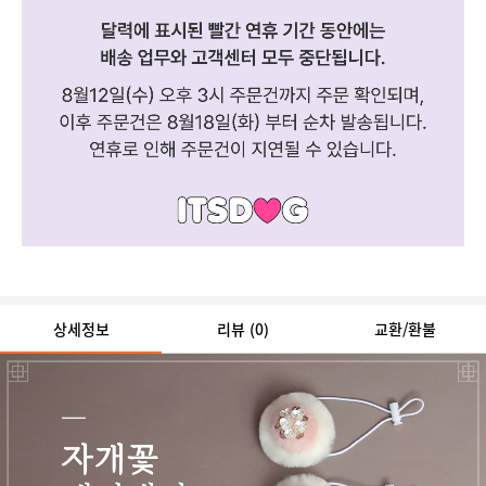
상세정보
리뷰
(0)
교환/환불