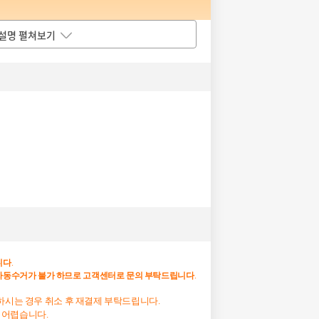
설명 펼쳐보기
니다
.
자동수거가
불가
하므로
고객센터로
문의
부탁드립니다
.
망하시는 경우 취소 후 재결제 부탁드립니다.
 어렵습니다.