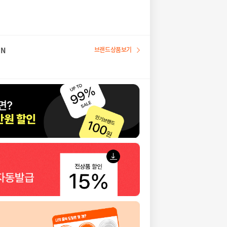
EN
브랜드상품보기