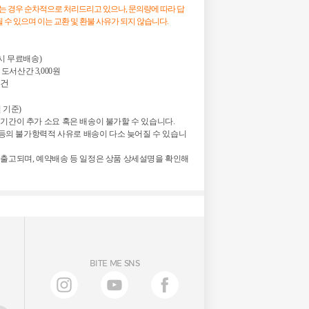
시는 경우 순차적으로 처리드리고 있으나, 문의량에 따라 답
 수 있으며 이는 교환 및 환불 사유가 되지 않습니다.
 시 무료배송)

 도서산간 3,000원
 건
 기준)

기간이 추가 소요 혹은 배송이 불가할 수 있습니다.

정 등의 불가항력적 사유로 배송이 다소 늦어질 수 있습니
 출고되며, 예약배송 등 일정은 상품 상세설명을 확인해
BITE ME SNS