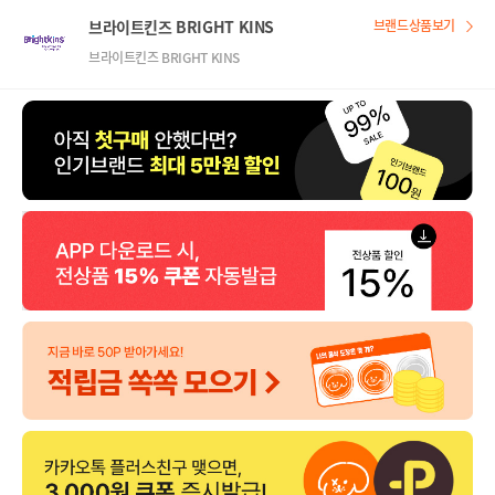
브라이트킨즈 BRIGHT KINS
브랜드상품보기
브라이트킨즈 BRIGHT KINS