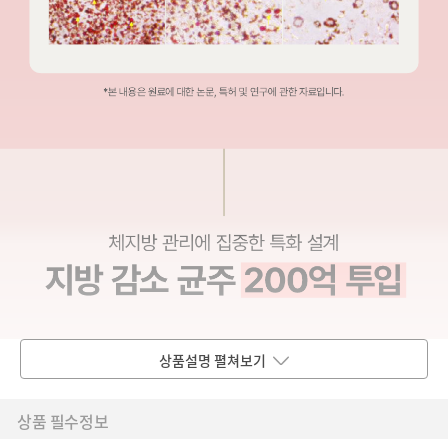
상품설명 펼쳐보기
상품 필수정보