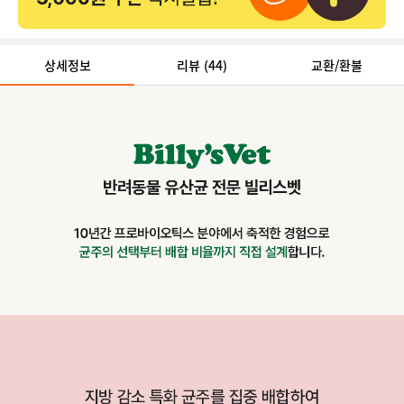
상세정보
리뷰
(44)
교환/환불