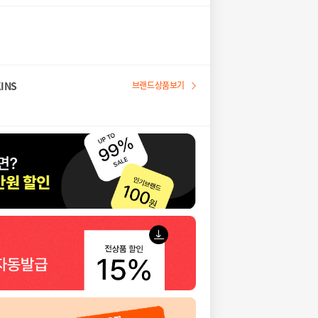
INS
브랜드상품보기