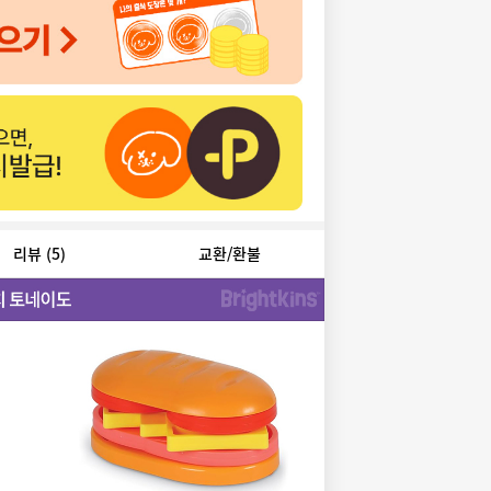
리뷰
(5)
교환/환불