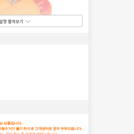
설명 펼쳐보기
는
상품입니다
.
자동수거가
불가
하므로
고객센터로
문의
부탁드립니다
.