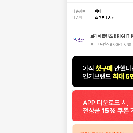
배송정보
택배
배송비
조건부배송 >
브라이트킨즈 BRIGHT K
브라이트킨즈 BRIGHT KINS