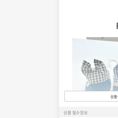
상품
상품 필수정보