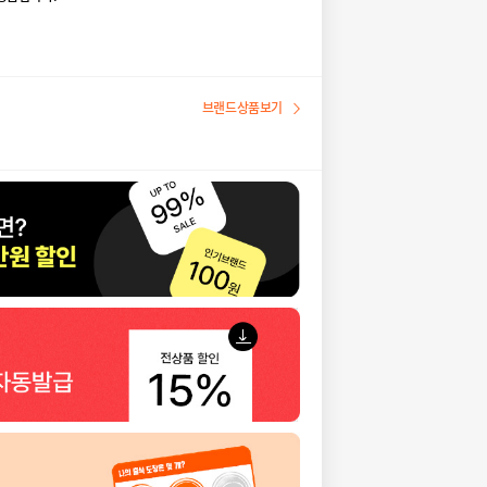
브랜드상품보기