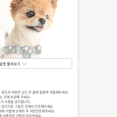
설명 펼쳐보기
갈 정도의 여유만 남긴 후 몸에 알맞게 착용해주세요.
는 곳에 보관해 주세요.
수기 사용을 금지합니다.
수 있으므로 그늘진 곳에서 건조해주세요.
하여 가볍게 손세탁 후 자연건조해주세요.
를 사용하여 가볍게 닦아주세요.