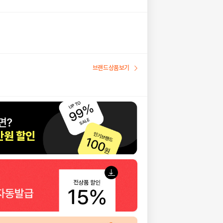
브랜드상품보기