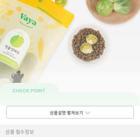
상품설명 펼쳐보기
상품 필수정보