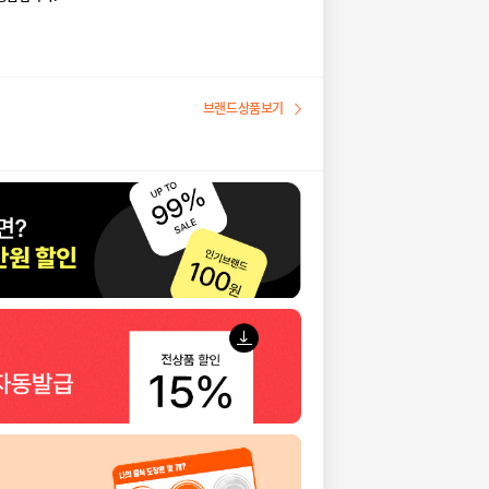
브랜드상품보기