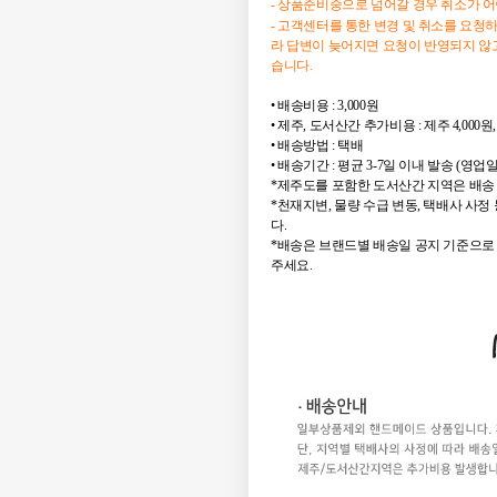
- 상품준비중으로 넘어갈 경우 취소가 
- 고객센터를 통한 변경 및 취소를 요청
라 답변이 늦어지면 요청이 반영되지 않고
습니다.
• 배송비용 : 3,000원
• 제주, 도서산간 추가비용 : 제주 4,000원,
• 배송방법 : 택배
• 배송기간 : 평균 3-7일 이내 발송 (영업
*제주도를 포함한 도서산간 지역은 배송 
*천재지변, 물량 수급 변동, 택배사 사
다.
*배송은 브랜드별 배송일 공지 기준으로
주세요.