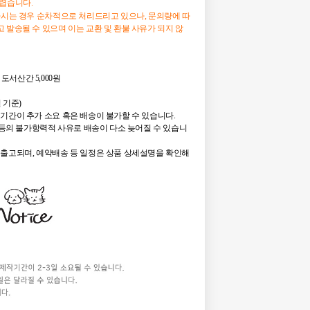
어렵습니다.
하시는 경우 순차적으로 처리드리고 있으나, 문의량에 따
 발송될 수 있으며 이는 교환 및 환불 사유가 되지 않
 도서산간 5,000원
일 기준)
기간이 추가 소요 혹은 배송이 불가할 수 있습니다.
정 등의 불가항력적 사유로 배송이 다소 늦어질 수 있습니
 출고되며, 예약배송 등 일정은 상품 상세설명을 확인해