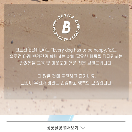
상품설명 펼쳐보기