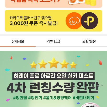
상세정보
리뷰
(11)
교환/환불