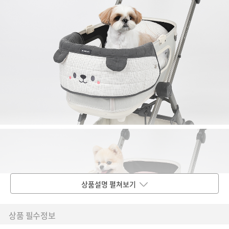
상품설명 펼쳐보기
상품 필수정보