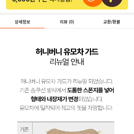
상세정보
리뷰
(0)
교환/환불