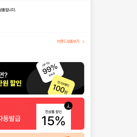
상품입니다.
브랜드상품보기