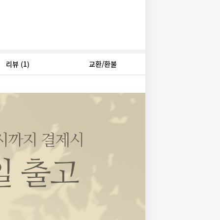
리뷰
(1)
교환/환불