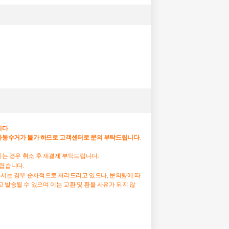
니다
.
자동수거가
불가
하므로
고객센터로
문의
부탁드립니다
.
하시는 경우 취소 후 재결제 부탁드립니다.
어렵습니다.
하시는 경우 순차적으로 처리드리고 있으나, 문의량에 따
 발송될 수 있으며 이는 교환 및 환불 사유가 되지 않