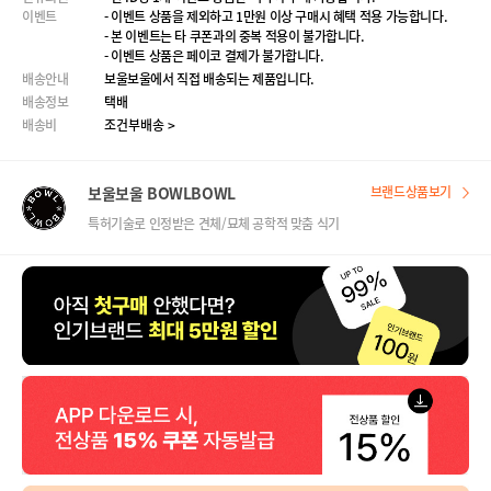
이벤트
- 이벤트 상품을 제외하고 1만원 이상 구매시 혜택 적용 가능합니다.
- 본 이벤트는 타 쿠폰과의 중복 적용이 불가합니다.
- 이벤트 상품은 페이코 결제가 불가합니다.
배송안내
보울보울에서 직접 배송되는 제품입니다.
배송정보
택배
배송비
조건부배송 >
보울보울 BOWLBOWL
브랜드상품보기
특허기술로 인정받은 견체/묘체 공학적 맞춤 식기