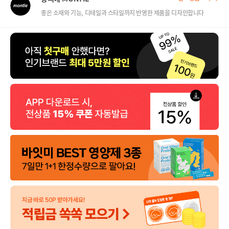
좋은 소재와 기능, 디테일과 스타일까지 반영한 제품을 디자인합니다