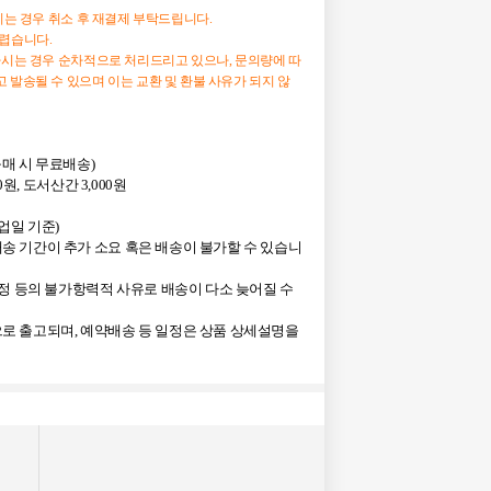
하시는 경우 취소 후 재결제 부탁드립니다.
어렵습니다.
하시는 경우 순차적으로 처리드리고 있으나, 문의량에 따
 발송될 수 있으며 이는 교환 및 환불 사유가 되지 않
상 구매 시 무료배송)
0원, 도서산간 3,000원
영업일 기준)
송 기간이 추가 소요 혹은 배송이 불가할 수 있습니
사정 등의 불가항력적 사유로 배송이 다소 늦어질 수
로 출고되며, 예약배송 등 일정은 상품 상세설명을