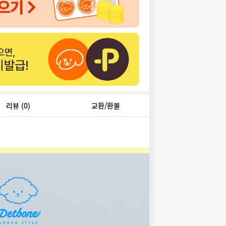
리뷰
(0)
교환/환불