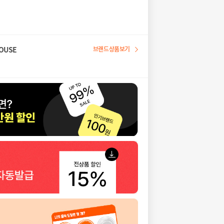
OUSE
브랜드상품보기