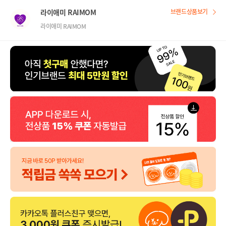
라이애미 RAIMOM
브랜드상품보기
라이애미 RAIMOM