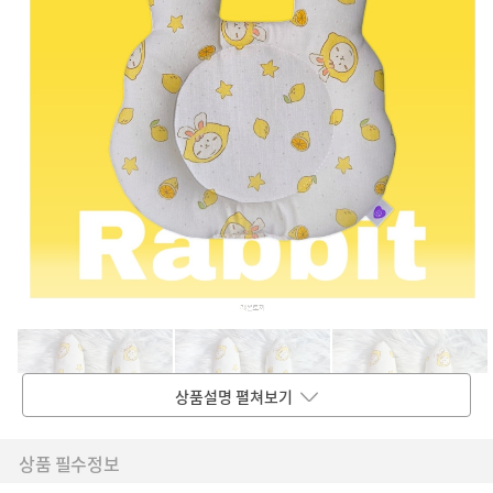
상품설명 펼쳐보기
상품 필수정보