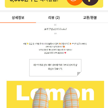
상세정보
리뷰
(2)
교환/환불