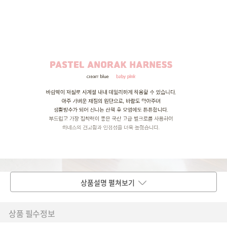
상품설명 펼쳐보기
상품 필수정보