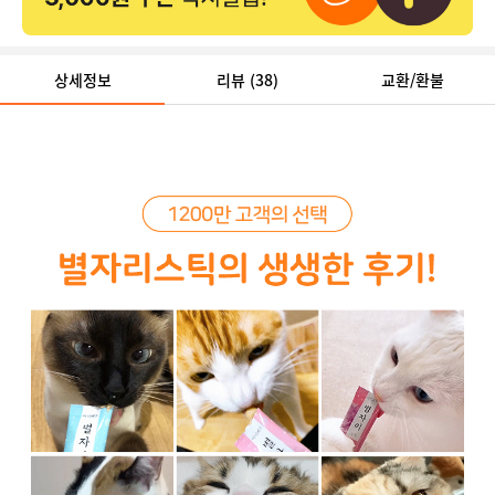
상세정보
리뷰
(38)
교환/환불