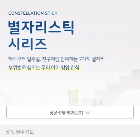
상품설명 펼쳐보기
상품 필수정보