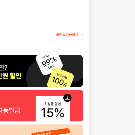
브랜드상품보기