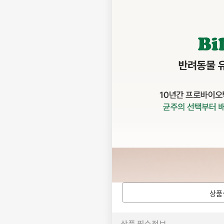
상품
상품 필수정보