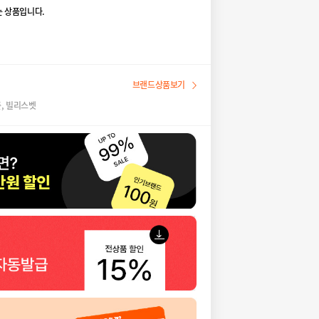
 상품입니다.
브랜드상품보기
, 빌리스벳