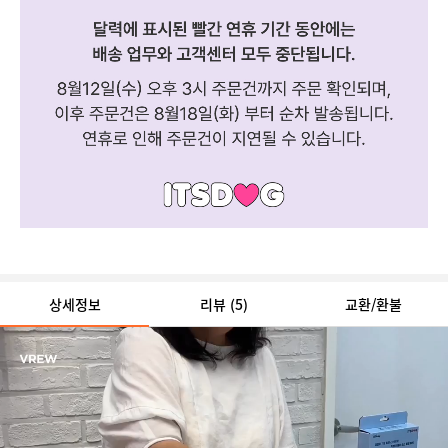
상세정보
리뷰
(5)
교환/환불