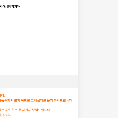
 시어서커 파자마
니다
.
자동수거가
불가
하므로
고객센터로
문의
부탁드립니다
.
하시는 경우 취소 후 재결제 부탁드립니다.
어렵습니다.