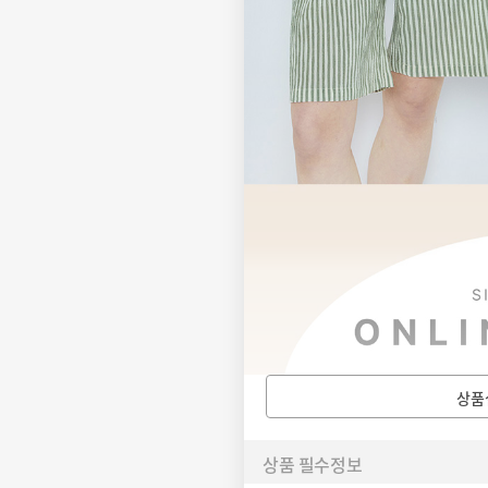
상품
상품 필수정보