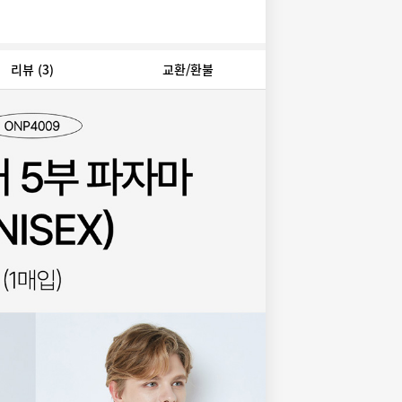
리뷰
(3)
교환/환불