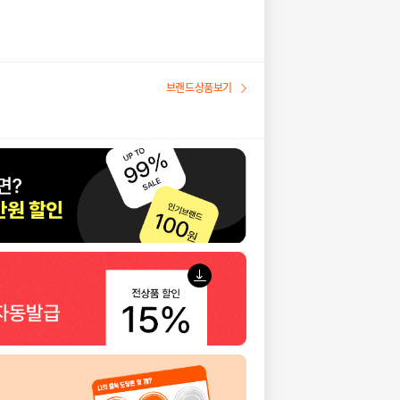
브랜드상품보기