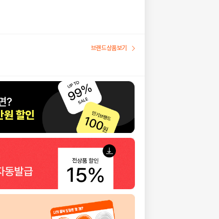
브랜드상품보기