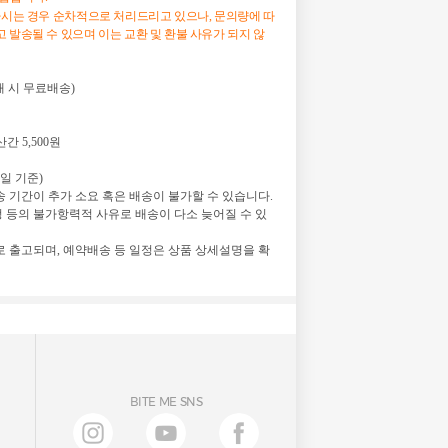
하시는 경우 순차적으로 처리드리고 있으나, 문의량에 따
 발송될 수 있으며 이는 교환 및 환불 사유가 되지 않
 구매 시 무료배송)
간 5,500원
업일 기준)
 기간이 추가 소요 혹은 배송이 불가할 수 있습니다.
정 등의 불가항력적 사유로 배송이 다소 늦어질 수 있
 출고되며, 예약배송 등 일정은 상품 상세설명을 확
BITE ME SNS