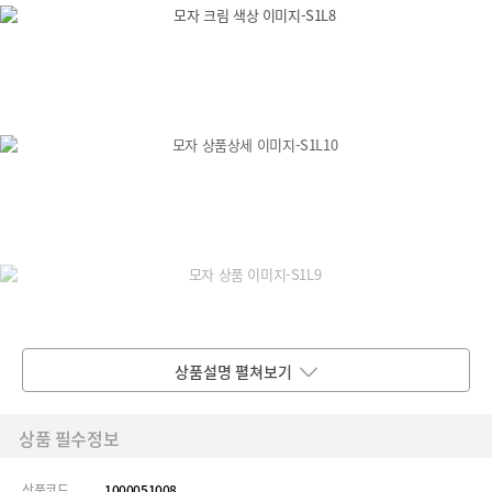
상품설명 펼쳐보기
상품 필수정보
상품코드
1000051008