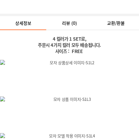
상세정보
리뷰
(0)
교환/환불
4 컬러가 1 SET로,
주문시 4가지 컬러 모두 배송됩니다.
사이즈 : FREE