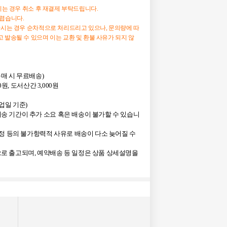
하시는 경우 취소 후 재결제 부탁드립니다.
어렵습니다.
하시는 경우 순차적으로 처리드리고 있으나, 문의량에 따
 발송될 수 있으며 이는 교환 및 환불 사유가 되지 않
상 구매 시 무료배송)
0원, 도서산간 3,000원
영업일 기준)
송 기간이 추가 소요 혹은 배송이 불가할 수 있습니
사정 등의 불가항력적 사유로 배송이 다소 늦어질 수
로 출고되며, 예약배송 등 일정은 상품 상세설명을