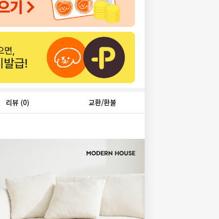
리뷰
(0)
교환/환불