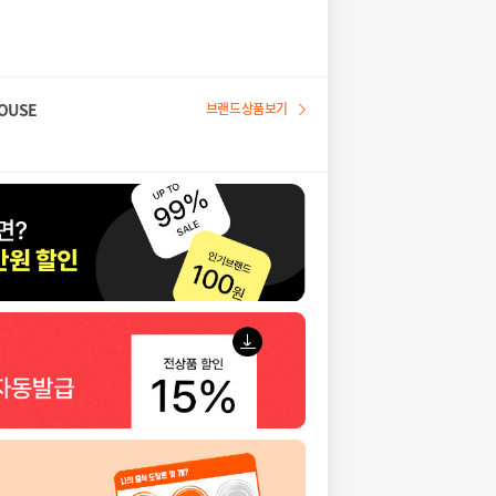
OUSE
브랜드상품보기