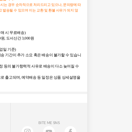
하시는 경우 순차적으로 처리드리고 있으나, 문의량에 따
 발송될 수 있으며 이는 교환 및 환불 사유가 되지 않
상 구매 시 무료배송)
0원, 도서산간 3,000원
영업일 기준)
송 기간이 추가 소요 혹은 배송이 불가할 수 있습니
사정 등의 불가항력적 사유로 배송이 다소 늦어질 수
로 출고되며, 예약배송 등 일정은 상품 상세설명을
BITE ME SNS