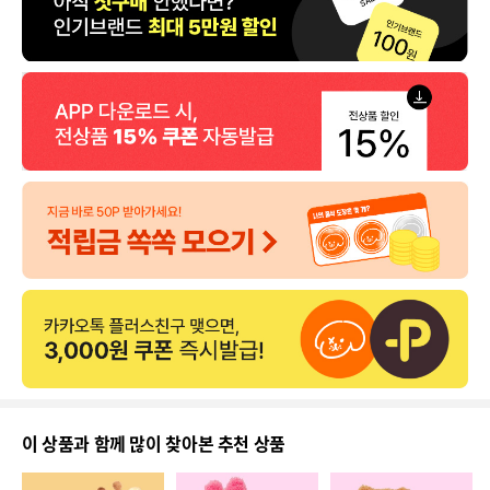
이 상품과 함께 많이 찾아본 추천 상품