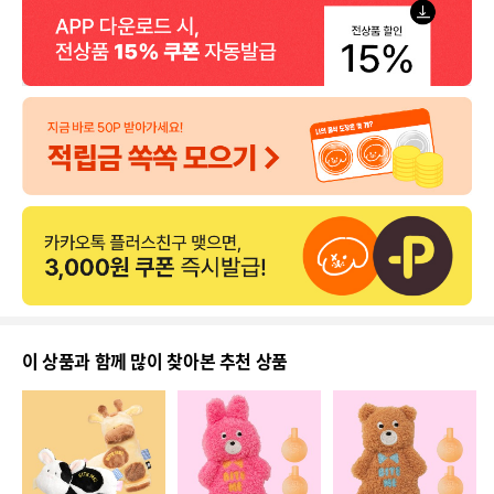
이 상품과 함께 많이 찾아본 추천 상품