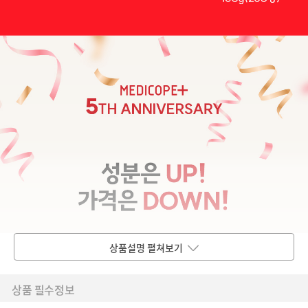
상품설명 펼쳐보기
상품 필수정보