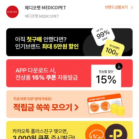
메디코펫 MEDICOPET
브랜드상품보기
메디코펫 MEDICOPET