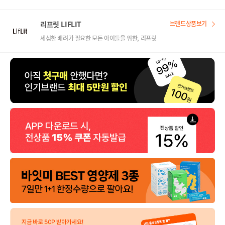
리프릿 LIFLIT
브랜드상품보기
세심한 배려가 필요한 모든 아이들을 위한, 리프릿