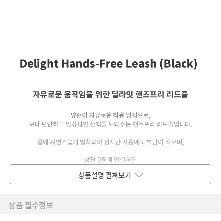
상품설명 펼쳐보기
상품 필수정보