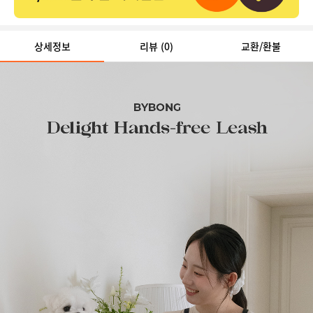
상세정보
리뷰
(0)
교환/환불