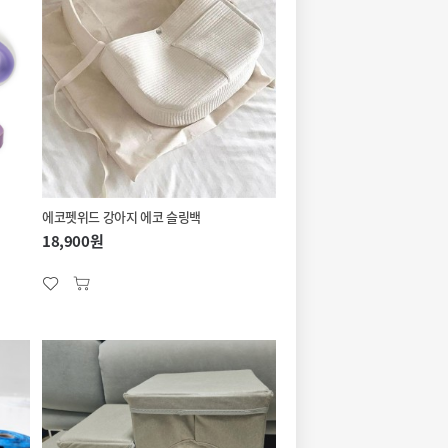
에코펫위드 강아지 에코 슬링백
18,900원